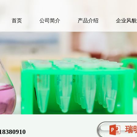
首页
公司简介
产品介绍
企业风貌
瑞
118380910