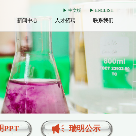
▶
中文版
▶
ENGLISH
新闻中心
人才招聘
联系我们
明PPT
瑞明公示