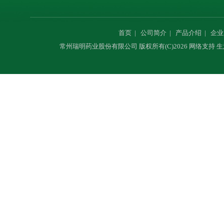
首页
|
公司简介
|
产品介绍
|
企业
常州瑞明药业股份有限公司
版权所有(C)2026 网络支持
生