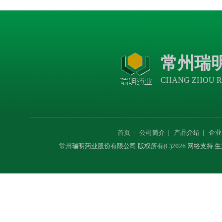
常州瑞
CHANG ZHOU R
首页
|
公司简介
|
产品介绍
|
企业
常州瑞明药业股份有限公司
版权所有(C)2026 网络支持
生